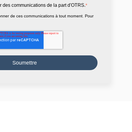
ir des communications de la part d'OTRS.
*
nner de ces communications à tout moment. Pour