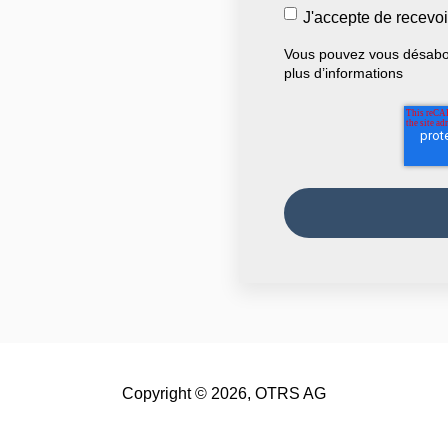
J'accepte de recevo
Vous pouvez vous désabo
plus d’informations
Copyright © 2026, OTRS AG