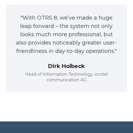
"With OTRS 8, we’ve made a huge
leap forward – the system not only
looks much more professional, but
also provides noticeably greater user-
friendliness in day-to-day operations."
Dirk Holbeck
Head of Information Technology, ecotel
communication AG