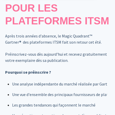
POUR LES
PLATEFORMES ITSM
Après trois années d'absence, le Magic Quadrant™
Gartner® des plateformes ITSM fait son retour cet été.
Préinscrivez-vous dès aujourd'hui et recevez gratuitement
votre exemplaire dès sa publication.
Pourquoi se préinscrire ?
Une analyse indépendante du marché réalisée par Gartner®
Une vue d'ensemble des principaux fournisseurs de platef
Les grandes tendances qui façonnent le marché